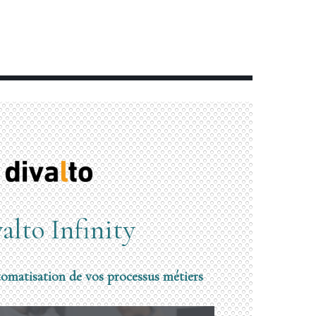
alto Infinity
tomatisation de vos processus métiers