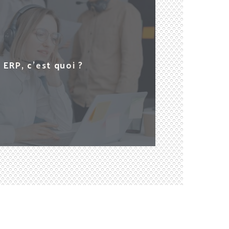
 ERP, c'est quoi ?