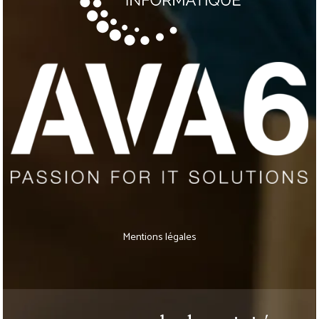
Mentions légales