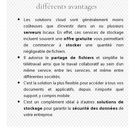
différents avantages
Les solutions cloud sont généralement moins
coûteuses que d'investir dans un ou plusieurs
serveurs
locaux. En effet, ces services de stockage
incluent souvent une
offre gratuite
vous permettant
de commencer à
stocker
une quantité non
négligeable de fichiers.
Il autorise le
partage de fichiers
et simplifie le
télétravail ainsi que le travail collaboratif au sein d'un
même service, entre les services, et même entre
différentes sociétés.
C'est la solution la plus flexible pour accéder à tous vos
documents et applicatifs, depuis n'importe quel
support, y compris mobile.
C'est un complément idéal à d'autres
solutions de
stockage
pour garantir la
sécurité des données
de
votre entreprise.