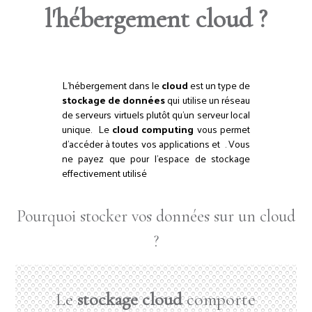
l'hébergement cloud ?
L'hébergement dans le
cloud
est un type de
stockage de données
qui utilise un réseau
de serveurs virtuels plutôt qu'un serveur local
unique. Le
cloud computing
vous permet
d'accéder à toutes vos applications et . Vous
ne payez que pour l'espace de stockage
effectivement utilisé
Pourquoi stocker vos données sur un cloud
?
Le
stockage cloud
comporte