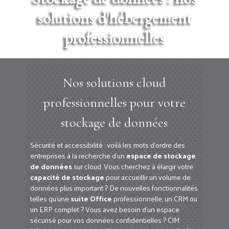
solutions d'hébergement
professionnelles
Nos solutions cloud
professionnelles pour votre
stockage de données
Sécurité et accessibilité : voilà les mots d'ordre des
entreprises à la recherche d'un
espace de stockage
de données
sur cloud. Vous cherchez à élargir votre
capacité de stockage
pour accueillir un volume de
données plus important ? De nouvelles fonctionnalités
telles qu'une
suite Office
professionnelle, un CRM ou
un ERP complet ? Vous avez besoin d'un espace
sécurisé pour vos données confidentielles ? CIM