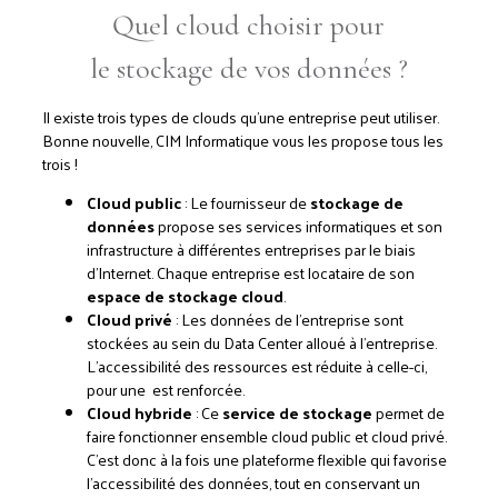
Quel cloud choisir pour
le stockage de vos données ?
Il existe trois types de clouds qu'une entreprise peut utiliser.
Bonne nouvelle, CIM Informatique vous les propose tous les
trois !
Cloud public
: Le fournisseur de
stockage de
données
propose ses services informatiques et son
infrastructure à différentes entreprises par le biais
d'Internet. Chaque entreprise est locataire de son
espace de stockage cloud
.
Cloud privé
: Les données de l'entreprise sont
stockées au sein du Data Center alloué à l'entreprise.
L'accessibilité des ressources est réduite à celle-ci,
pour une est renforcée.
Cloud hybride
: Ce
service de stockage
permet de
faire fonctionner ensemble cloud public et cloud privé.
C'est donc à la fois une plateforme flexible qui favorise
l'accessibilité des données, tout en conservant un