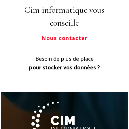
Cim informatique vous
conseille
Nous contacter
Besoin de plus de place
pour stocker vos données ?