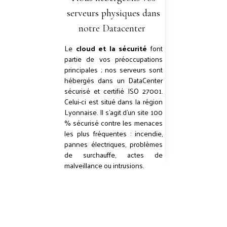
serveurs physiques dans
notre Datacenter
Le
cloud et la sécurité
font
partie de vos préoccupations
principales ; nos serveurs sont
hébergés dans un DataCenter
sécurisé et certifié ISO 27001.
Celui-ci est situé dans la région
Lyonnaise. Il s'agit d'un site 100
% sécurisé contre les menaces
les plus fréquentes : incendie,
pannes électriques, problèmes
de surchauffe, actes de
malveillance ou intrusions.