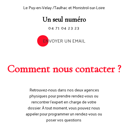
Le Puy-en-Velay /Taulhac et Monistrol-sur-Loire
Un seul numéro
04 71 04 23 23
ENVOYER UN EMAIL
Comment nous contacter ?
Retrouvez-nous dans nos deux agences
physiques pour prendre rendez-vous ou
rencontrer l'expert en charge de votre
dossier. À tout moment, vous pouvez nous
appeler pour programmer un rendez-vous ou
poser vos questions