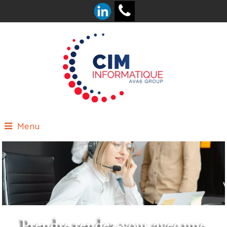
Menu
Prendre rendez-vous avec une