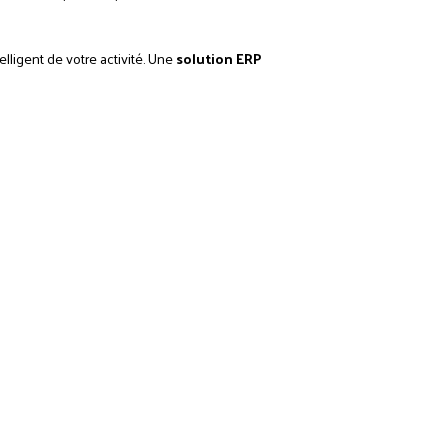
lligent de votre activité. Une
solution ERP