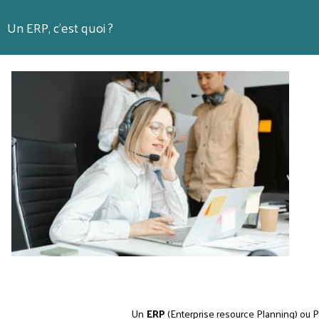
Un ERP, c'est quoi ?
Un
ERP
(Enterprise resource Planning) ou P