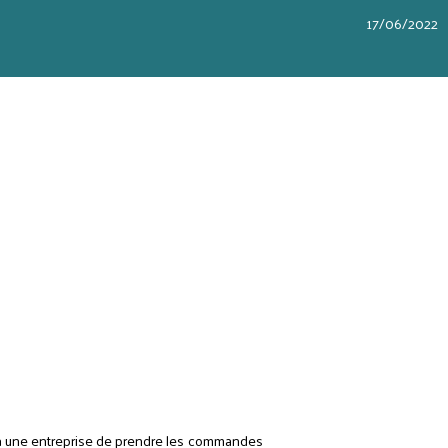
17/06/2022
t à une entreprise de prendre les commandes