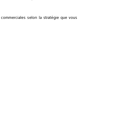
s commerciales selon la stratégie que vous