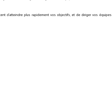
tent d'atteindre plus rapidement vos objectifs, et de diriger vos équipe