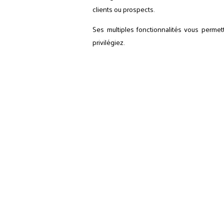
clients ou prospects.
Ses multiples fonctionnalités vous permet
privilégiez.