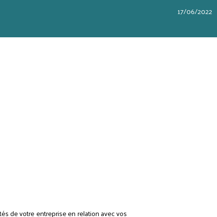
17/06/2022
vités de votre entreprise en relation avec vos