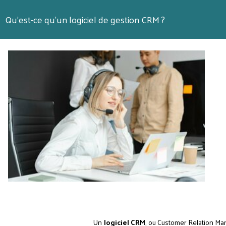
Qu'est-ce qu'un logiciel de gestion CRM ?
Un
logiciel CRM
, ou Customer Relation M