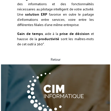
des informations et des fonctionnalités
nécessaires au pilotage intelligent de votre activité.
Une
solution ERP
favorise en outre le partage
d'informations entre services, voire entre les
différentes filiales d'une même entreprise.
Gain de temps
, aide à la
prise de décision
et
hausse de la
productivité
sont les maîtres-mots
de cet outil à 360°.
Retour