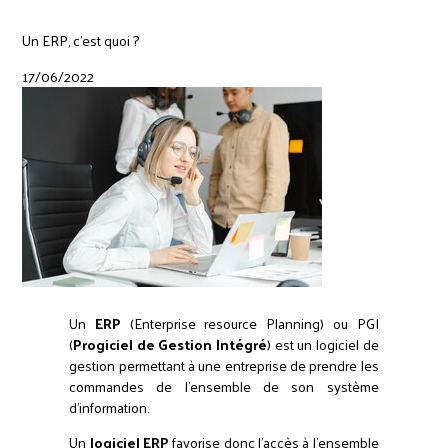
Un ERP, c'est quoi ?
17/06/2022
Un
ERP
(Enterprise resource Planning) ou PGI
(
Progiciel de Gestion Intégré
) est un logiciel de
gestion permettant à une entreprise de prendre les
commandes de l'ensemble de son système
d'information.
Un
logiciel ERP
favorise donc l'accès à l'ensemble