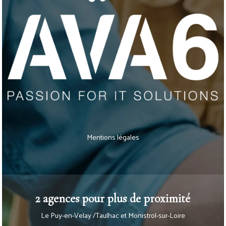
Mentions légales
2 agences pour plus de proximité
Le Puy-en-Velay /Taulhac et Monistrol-sur-Loire