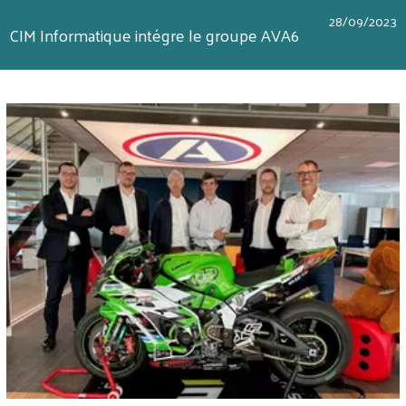
28/09/2023
CIM Informatique intégre le groupe AVA6