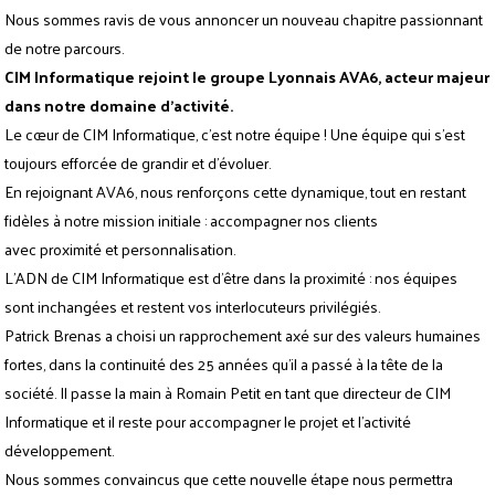
Nous sommes ravis de vous annoncer un nouveau chapitre passionnant
de notre parcours.
CIM Informatique rejoint le groupe Lyonnais AVA6, acteur majeur
dans notre domaine d'activité.
Le cœur de CIM Informatique, c’est notre équipe ! Une équipe qui s’est
toujours efforcée de grandir et d’évoluer.
En rejoignant AVA6, nous renforçons cette dynamique, tout en restant
fidèles à notre mission initiale : accompagner nos clients
avec proximité et personnalisation.
L’ADN de CIM Informatique est d’être dans la proximité : nos équipes
sont inchangées et restent vos interlocuteurs privilégiés.
Patrick Brenas a choisi un rapprochement axé sur des valeurs humaines
fortes, dans la continuité des 25 années qu’il a passé à la tête de la
société. Il passe la main à Romain Petit en tant que directeur de CIM
Informatique et il reste pour accompagner le projet et l’activité
développement.
Nous sommes convaincus que cette nouvelle étape nous permettra