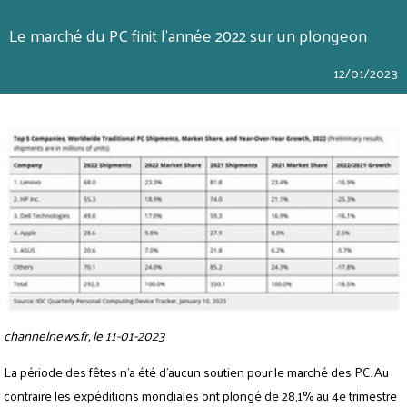
Le marché du PC finit l’année 2022 sur un plongeon
12/01/2023
channelnews.fr, le 11-01-2023
La période des fêtes n’a été d’aucun soutien pour le marché des PC. Au
contraire les expéditions mondiales ont plongé de 28,1% au 4e trimestre